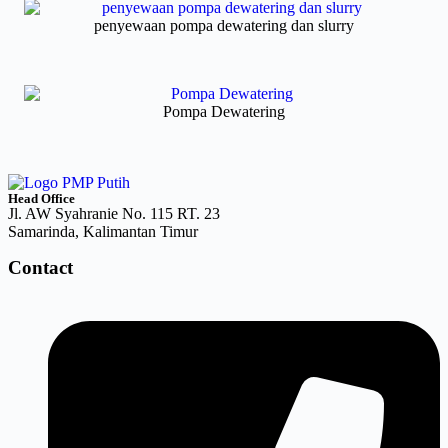
penyewaan pompa dewatering dan slurry
Pompa Dewatering
Head Office
Jl. AW Syahranie No. 115 RT. 23
Samarinda, Kalimantan Timur
Contact