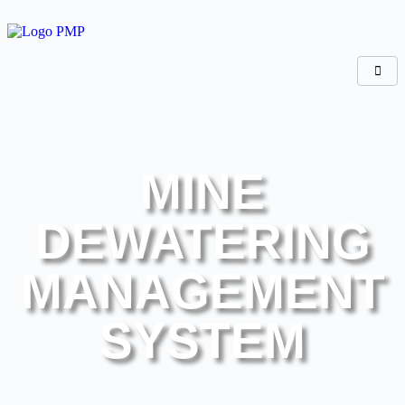
MINE
DEWATERING
MANAGEMENT
SYSTEM