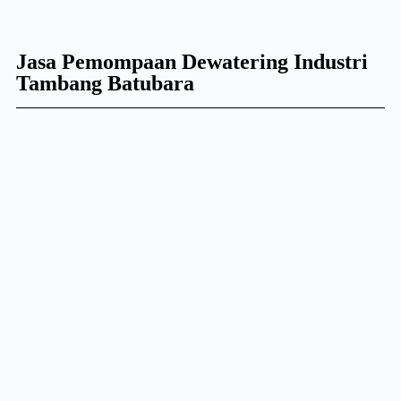
Jasa Pemompaan Dewatering Industri
Tambang Batubara