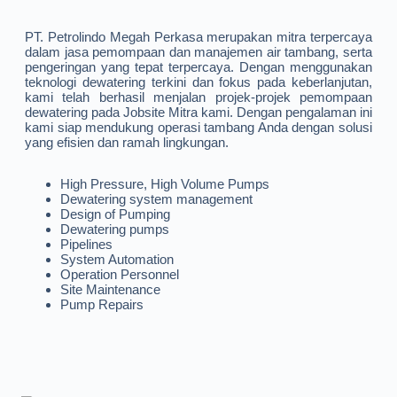
PT. Petrolindo Megah Perkasa merupakan mitra terpercaya
dalam jasa pemompaan dan manajemen air tambang, serta
pengeringan yang tepat terpercaya. Dengan menggunakan
teknologi dewatering terkini dan fokus pada keberlanjutan,
kami telah berhasil menjalan projek-projek pemompaan
dewatering pada Jobsite Mitra kami. Dengan pengalaman ini
kami siap mendukung operasi tambang Anda dengan solusi
yang efisien dan ramah lingkungan.
High Pressure, High Volume Pumps
Dewatering system management
Design of Pumping
Dewatering pumps
Pipelines
System Automation
Operation Personnel
Site Maintenance
Pump Repairs