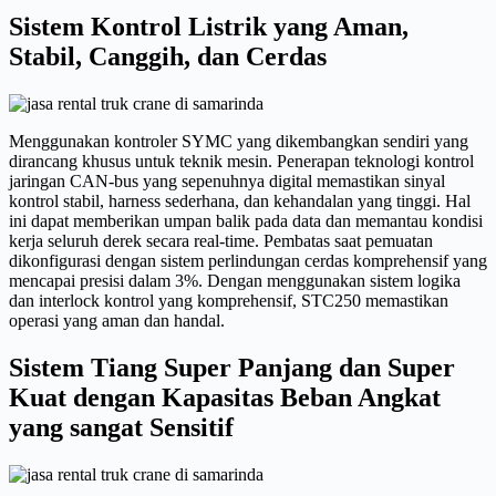
Sistem Kontrol Listrik yang Aman,
Stabil, Canggih, dan Cerdas
Menggunakan kontroler SYMC yang dikembangkan sendiri yang
dirancang khusus untuk teknik mesin. Penerapan teknologi kontrol
jaringan CAN-bus yang sepenuhnya digital memastikan sinyal
kontrol stabil, harness sederhana, dan kehandalan yang tinggi. Hal
ini dapat memberikan umpan balik pada data dan memantau kondisi
kerja seluruh derek secara real-time. Pembatas saat pemuatan
dikonfigurasi dengan sistem perlindungan cerdas komprehensif yang
mencapai presisi dalam 3%. Dengan menggunakan sistem logika
dan interlock kontrol yang komprehensif, STC250 memastikan
operasi yang aman dan handal.
Sistem Tiang Super Panjang dan Super
Kuat dengan Kapasitas Beban Angkat
yang sangat Sensitif