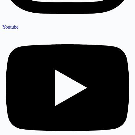
Youtube