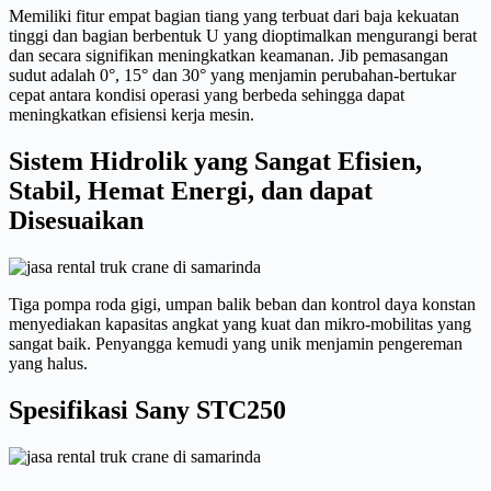
Memiliki fitur empat bagian tiang yang terbuat dari baja kekuatan
tinggi dan bagian berbentuk U yang dioptimalkan mengurangi berat
dan secara signifikan meningkatkan keamanan. Jib pemasangan
sudut adalah 0°, 15° dan 30° yang menjamin perubahan-bertukar
cepat antara kondisi operasi yang berbeda sehingga dapat
meningkatkan efisiensi kerja mesin.
Sistem Hidrolik yang Sangat Efisien,
Stabil, Hemat Energi, dan dapat
Disesuaikan
Tiga pompa roda gigi, umpan balik beban dan kontrol daya konstan
menyediakan kapasitas angkat yang kuat dan mikro-mobilitas yang
sangat baik. Penyangga kemudi yang unik menjamin pengereman
yang halus.
Spesifikasi Sany STC250