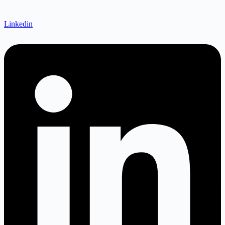
Linkedin