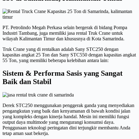
PT. Petrolindo Megah Perkasa selain bergerak di bidang Pompa
Industri Tambang, juga memiliki jasa rental Truk Crane untuk
wilayah Kalimantan Timur dan khususnya di Kota Samarinda.
Truk Crane yang di rentalkan adalah Sany STC250 dengan
kapasitas angkat 25 Ton dan Sany STC550 dengan kapasitas angkat
55 Ton, yang memiliki beberapa kelebihan antara lain:
Sistem & Performa Sasis yang Sangat
Baik dan Stabil
Derek STC250 menggunakan penggerak ganda yang menyediakan
pengangkutan yang baik dan kenyamanan di bawah kondisi jalan
yang kompleks dengan kinerja handal. Mesin ini memiliki fungsi
output daya multimode yang mengurangi konsumsi daya.
Penggunaan teknologi peringatan dini terjungkir membantu Anda
tetap aman saat bekerja.