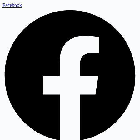
Facebook