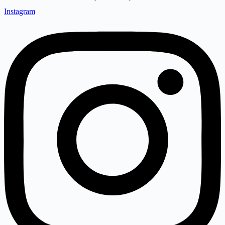
Instagram