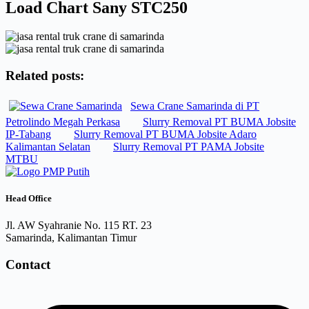
Load Chart Sany STC250
Related posts:
Sewa Crane Samarinda di PT
Petrolindo Megah Perkasa
Slurry Removal PT BUMA Jobsite
IP-Tabang
Slurry Removal PT BUMA Jobsite Adaro
Kalimantan Selatan
Slurry Removal PT PAMA Jobsite
MTBU
Head Office
Jl. AW Syahranie No. 115 RT. 23
Samarinda, Kalimantan Timur
Contact