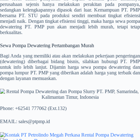
perusahaan sejenis hanya melakukan perakitan pada pompanya,
sedangkan kelengkapannya dipasok dari luar. Kemampuan PT. PMP
bersama PT. STU pada produksi sendiri membuat tingkat efisiensi
menjadi naik. Dengan tingkat efisiensi tinggi, maka harga sewa pompa
dewatering PT. PMP pun akan menjadi lebih murah, tetapi tetap
berkualitas.
Sewa Pompa Dewatering Pertambangan Murah
Bagi Anda yang memiliki atau akan melakukan pekerjaan pengeringan
(dewatering) diberbagai bidang bisnis, silahkan hubungi PT. PMP
untuk info lebih lanjut. Dijamin harga sewa pompa dewatering dan
pompa lumpur PT. PMP yang diberikan adalah harga yang terbaik dan
dengan layanan memuaskan.
Phone: +62541 777062 (Ext.132)
EMAIL: sales@ptpmp.id