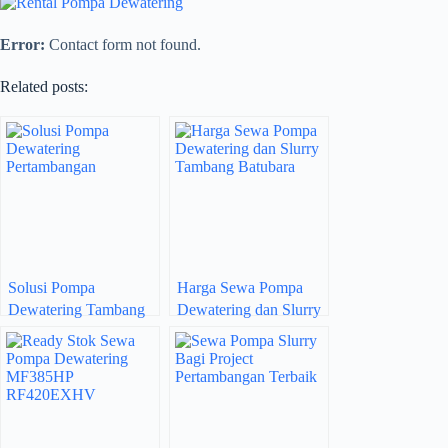
Error:
Contact form not found.
Related posts:
Solusi Pompa
Harga Sewa Pompa
Dewatering Tambang
Dewatering dan Slurry
Batubara Berkualitas
Tambang Batubara