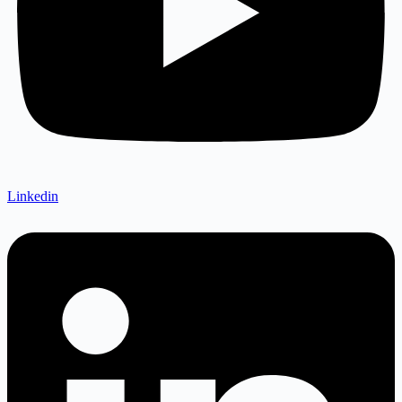
Linkedin