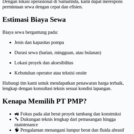
Dengan lokasi operasional di Samarinda, kami dapat merespons
permintaan sewa dengan cepat dan efisien.
Estimasi Biaya Sewa
Biaya sewa bergantung pada:
Jenis dan kapasitas pompa
Durasi sewa (harian, mingguan, atau bulanan)
Lokasi proyek dan aksesibilitas
Kebutuhan operator atau teknisi onsite
Hubungi tim kami untuk mendapatkan penawaran harga terbaik,
lengkap dengan konsultasi teknis sesuai kondisi lapangan.
Kenapa Memilih PT PMP?
🚜 Fokus pada alat berat proyek tambang dan konstruksi
🔧 Dukungan teknis lengkap dari pemasangan hingga
maintenance
🧠 Pengalaman menangani lumpur berat dan fluida abrasif