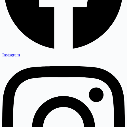
Instagram