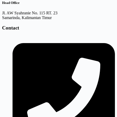
Head Office
Jl. AW Syahranie No. 115 RT. 23
Samarinda, Kalimantan Timur
Contact