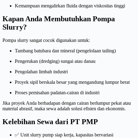
Kemampuan mengalirkan fluida dengan viskositas tinggi
Kapan Anda Membutuhkan Pompa
Slurry?
Pompa slurry sangat cocok digunakan untuk:
Tambang batubara dan mineral (pengelolaan tailing)
Pengerukan (dredging) sungai atau danau
Pengolahan limbah industri
Proyek sipil berskala besar yang mengandung lumpur berat
Proses pemisahan padatan-cairan di industri
Jika proyek Anda berhadapan dengan cairan berlumpur pekat atau
material abrasif, maka sewa adalah solusi efisien dan ekonomis.
Kelebihan Sewa dari PT PMP
✅ Unit slurry pump siap kerja, kapasitas bervariasi