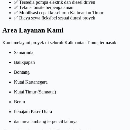
✅ Tersedia pompa elektrik dan diesel driven
✅ Teknisi onsite berpengalaman
✅ Mobilisasi cepat ke seluruh Kalimantan Timur
✅ Biaya sewa fleksibel sesuai durasi proyek
Area Layanan Kami
Kami melayani proyek di seluruh Kalimantan Timur, termasuk:
Samarinda
Balikpapan
Bontang
Kutai Kartanegara
Kutai Timur (Sangatta)
Berau
Penajam Paser Utara
dan area tambang terpencil lainnya