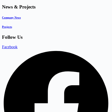
News & Projects
Company News
Projects
Follow Us
Facebook