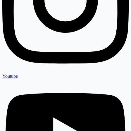
Youtube