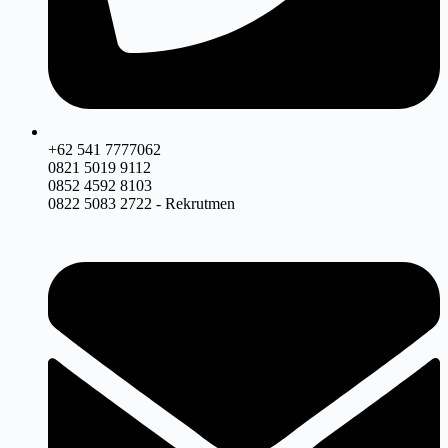
+62 541 7777062
0821 5019 9112
0852 4592 8103
0822 5083 2722 - Rekrutmen