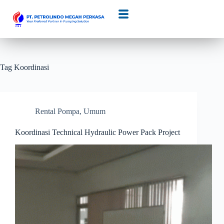
Tag
Koordinasi
Rental Pompa
,
Umum
Koordinasi Technical Hydraulic Power Pack Project