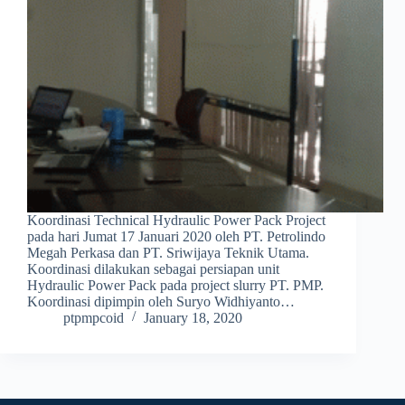
Koordinasi Technical Hydraulic Power Pack Project
pada hari Jumat 17 Januari 2020 oleh PT. Petrolindo
Megah Perkasa dan PT. Sriwijaya Teknik Utama.
Koordinasi dilakukan sebagai persiapan unit
Hydraulic Power Pack pada project slurry PT. PMP.
Koordinasi dipimpin oleh Suryo Widhiyanto…
ptpmpcoid
January 18, 2020