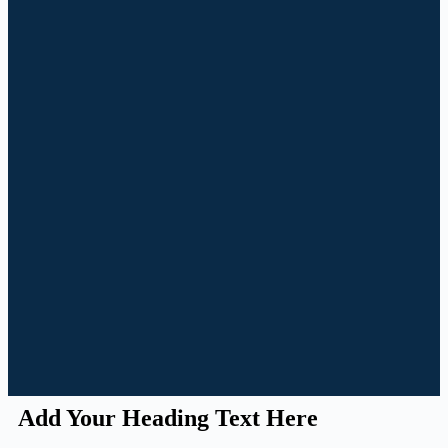
Add Your Heading Text Here