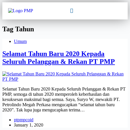
Tag
Tahun
Umum
Selamat Tahun Baru 2020 Kepada
Seluruh Pelanggan & Rekan PT PMP
Selamat Tahun Baru 2020 Kepada Seluruh Pelanggan & Rekan PT
PMP, semoga di tahun 2020 memperoleh keberhasilan dan
kesuksesan maksimal bagi semua. Saya, Suryo W, mewakili PT.
Petrolindo Megah Perkasa mengucapkan “selamat tahun baru
2020”. Tak lupa juga mengucapkan terima…
ptpmpcoid
January 1, 2020