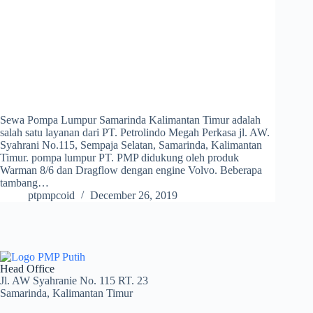
Sewa Pompa Lumpur Samarinda Kalimantan Timur adalah
salah satu layanan dari PT. Petrolindo Megah Perkasa jl. AW.
Syahrani No.115, Sempaja Selatan, Samarinda, Kalimantan
Timur. pompa lumpur PT. PMP didukung oleh produk
Warman 8/6 dan Dragflow dengan engine Volvo. Beberapa
tambang…
ptpmpcoid
December 26, 2019
Head Office
Jl. AW Syahranie No. 115 RT. 23
Samarinda, Kalimantan Timur