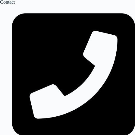
Contact