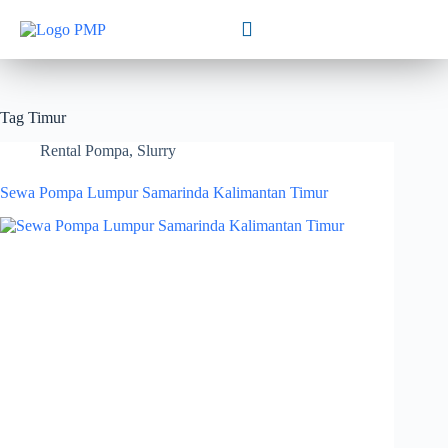
Tag
Timur
Rental Pompa
,
Slurry
Sewa Pompa Lumpur Samarinda Kalimantan Timur