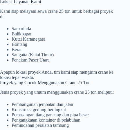
Lokasi Layanan Kami
Kami siap melayani sewa crane 25 ton untuk berbagai proyek
di:
Samarinda
Balikpapan
Kutai Kartanegara
Bontang
Berau
Sangatta (Kutai Timur)
Penajam Paser Utara
Apapun lokasi proyek Anda, tim kami siap mengirim crane ke
lokasi tepat waktu.
Proyek yang Cocok Menggunakan Crane 25 Ton
Jenis proyek yang umum menggunakan crane 25 ton meliputi:
Pembangunan jembatan dan jalan
Konstruksi gedung bertingkat
Pemasangan tiang pancang dan pipa besar
Pengangkatan kontainer di pelabuhan
Pemindahan peralatan tambang