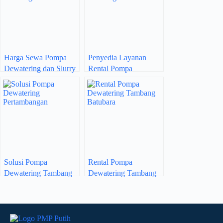
Harga Sewa Pompa
Penyedia Layanan
Dewatering dan Slurry
Rental Pompa
Tambang Batubara
Tambang Batubara
Solusi Pompa
Rental Pompa
Dewatering Tambang
Dewatering Tambang
Batubara Berkualitas
Batubara