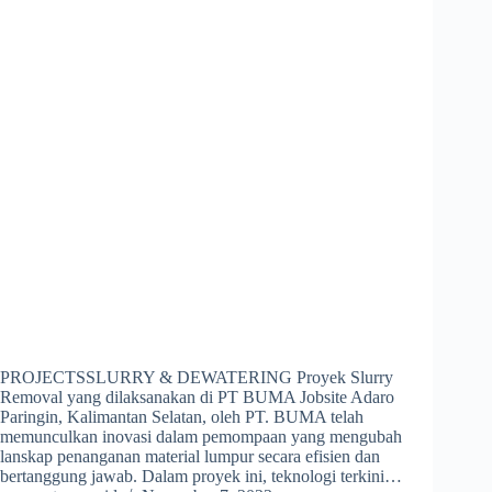
PROJECTSSLURRY & DEWATERING Proyek Slurry
Removal yang dilaksanakan di PT BUMA Jobsite Adaro
Paringin, Kalimantan Selatan, oleh PT. BUMA telah
memunculkan inovasi dalam pemompaan yang mengubah
lanskap penanganan material lumpur secara efisien dan
bertanggung jawab. Dalam proyek ini, teknologi terkini…