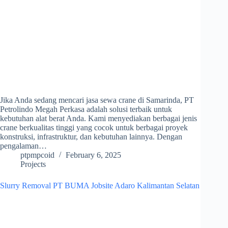
Jika Anda sedang mencari jasa sewa crane di Samarinda, PT
Petrolindo Megah Perkasa adalah solusi terbaik untuk
kebutuhan alat berat Anda. Kami menyediakan berbagai jenis
crane berkualitas tinggi yang cocok untuk berbagai proyek
konstruksi, infrastruktur, dan kebutuhan lainnya. Dengan
pengalaman…
ptpmpcoid
February 6, 2025
Projects
Slurry Removal PT BUMA Jobsite Adaro Kalimantan Selatan