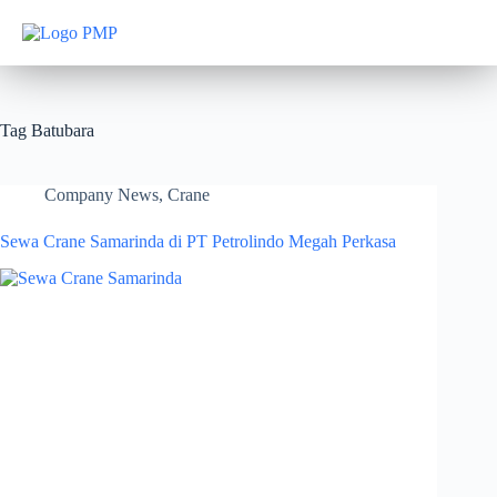
Tag
Batubara
Company News
,
Crane
Sewa Crane Samarinda di PT Petrolindo Megah Perkasa